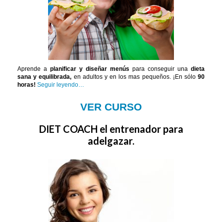
Aprende a
planificar y diseñar menús
para conseguir una
dieta
sana y equilibrada,
en adultos y en los mas pequeños. ¡En sólo
90
horas!
Seguir leyendo…
VER CURSO
DIET COACH el entrenador para
adelgazar.