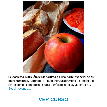
La correcta nutrición del deportista es una parte esencial de su
entrenamiento.
Aprende con
nuestro Curso Online
a aumentar el
rendimiento cuidando la salud a través de la dieta
.
Mejora tu CV.
Seguir leyendo…
VER CURSO