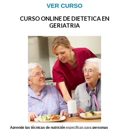
VER CURSO
CURSO ONLINE DE DIETETICA EN
GERIATRIA
Aprende las técnicas de nutrición
específicas para
personas