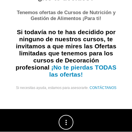
Tenemos ofertas de Cursos de Nutrición y
Gestión de Alimentos ¡Para ti!
Si todavía no te has decidido por
ninguno de nuestros cursos, te
invitamos a que mires las Ofertas
limitadas que tenemos para los
cursos de Decoración
profesional
¡No te pierdas TODAS
las ofertas!
Si necesitas ayuda, estamos para asesorarte.
CONTÁCTANOS