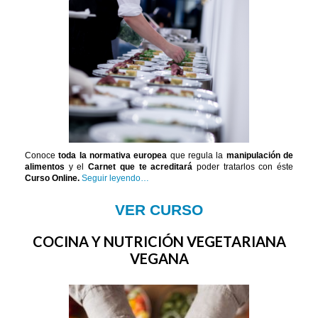
Conoce
toda la normativa europea
que regula la
manipulación de
alimentos
y el
Carnet que te acreditará
poder tratarlos con éste
Curso Online.
Seguir leyendo…
VER CURSO
COCINA Y NUTRICIÓN VEGETARIANA
VEGANA