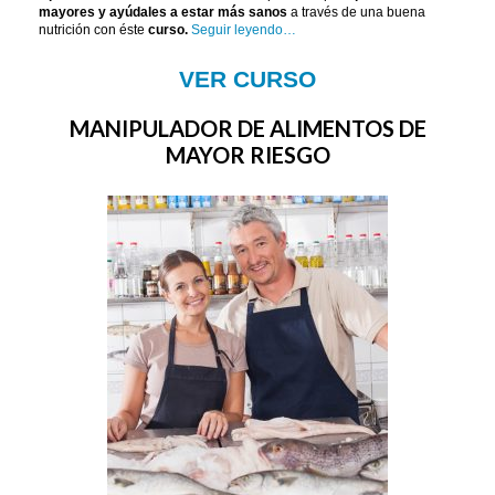
mayores y ayúdales a estar más sanos
a través de una buena
nutrición con éste
curso
.
Seguir leyendo…
VER CURSO
MANIPULADOR DE ALIMENTOS DE
MAYOR RIESGO