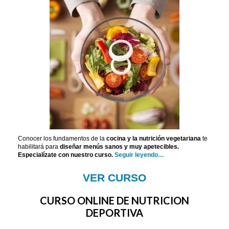
Conocer los fundamentos de la
cocina y la nutrición vegetariana
te
habilitará para
diseñar menús sanos y muy apetecibles.
Especialízate con nuestro curso.
Seguir leyendo…
VER CURSO
CURSO ONLINE DE NUTRICION
DEPORTIVA