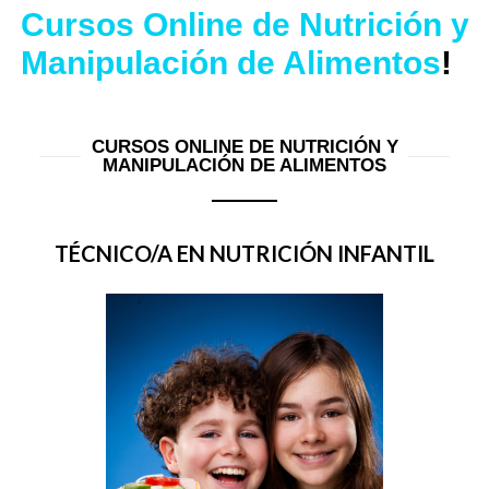
Cursos Online de Nutrición y
Manipulación de Alimentos
!
CURSOS ONLINE DE NUTRICIÓN Y
MANIPULACIÓN DE ALIMENTOS
TÉCNICO/A EN NUTRICIÓN INFANTIL