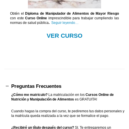
Obtén el
Diploma de Manipulador de Alimentos de Mayor Riesgo
con este
Curso Online
imprescindible para trabajar cumpliendo las
normas de salud pública
.
Seguir leyendo…
VER CURSO
Preguntas Frecuentes
¿Cómo me matriculo?
La matriculación en los
Cursos Online de
Nutrición y Manipulación de Alimentos
es GRATUITA!
Cuando hagas la compra del curso, te pediremos tus datos personales y
la matrícula queda realizada a la vez que se formalice el pago.
¿Recibiré un título después del curso?
SI. Te entregaremos un