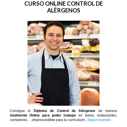
CURSO ONLINE CONTROL DE
ALÉRGENOS
Consigue el
Diploma de Control de Alérgenos
de manera
totalmente Online para poder trabajar
en bares, restaurantes,
comedores… ¡Imprescindible para tu currículum!
.
Seguir leyendo…