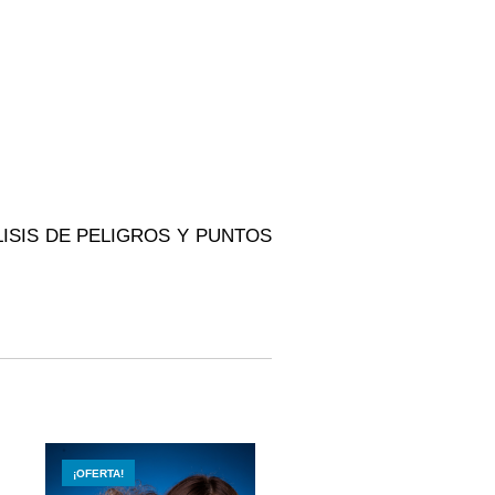
LISIS DE PELIGROS Y PUNTOS
¡OFERTA!