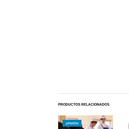
PRODUCTOS RELACIONADOS
¡OFERTA!