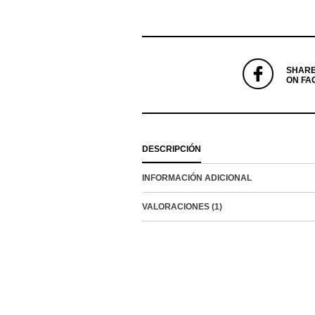
SHAR
ON FA
DESCRIPCIÓN
INFORMACIÓN ADICIONAL
VALORACIONES (1)