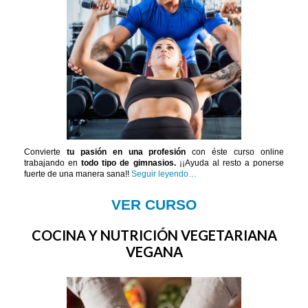
Convierte
tu pasión en una profesión
con éste curso online
trabajando en
todo tipo de gimnasios.
¡¡Ayuda al resto a ponerse
fuerte de una manera sana!!
Seguir leyendo…
VER CURSO
COCINA Y NUTRICIÓN VEGETARIANA
VEGANA