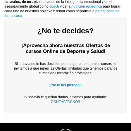
naturales, de terapias
basadas en la inteligencia emocional y en el
asesoramiento global como
coach
y de la
nutrición específica
para lograr
cada uno de nuestros objetivos: rendir como deportista o
perder peso de
forma sana.
¿No te decides?
¡Aprovecha ahora nuestras Ofertas de
cursos Online de Deporte y Salud!
Si todavía no te has decidido por ninguno de nuestros cursos, te
invitamos a que mires las Ofertas limitadas que tenemos para los
cursos de Decoración profesional
¡No te las pierdas!
Si todavía te quedan dudas, estamos para ayudarte:
CONTÁCTACNOS