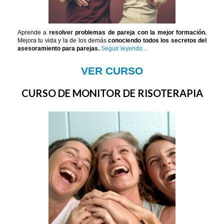
Aprende a
resolver problemas de pareja con la mejor formación.
Mejora tu vida y la de los demás
conociendo todos los secretos del
asesoramiento para parejas.
Seguir leyendo…
VER CURSO
CURSO DE MONITOR DE RISOTERAPIA