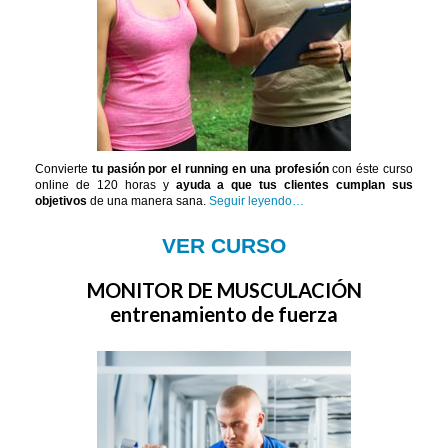
Convierte
tu pasión por el runnin
g en una profesión
con éste curso
online de 120 horas y
ayuda a que tus clientes cumplan sus
objetivos
de una manera sana.
Seguir leyendo…
VER CURSO
MONITOR DE MUSCULACIÓN
entrenamiento de fuerza