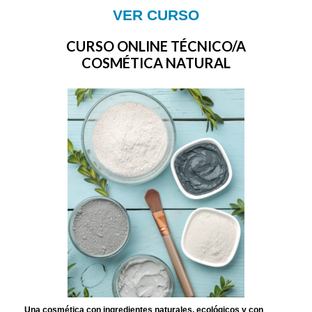
VER CURSO
CURSO ONLINE TÉCNICO/A
COSMÉTICA NATURAL
Una cosmética con ingredientes naturales, ecológicos y con