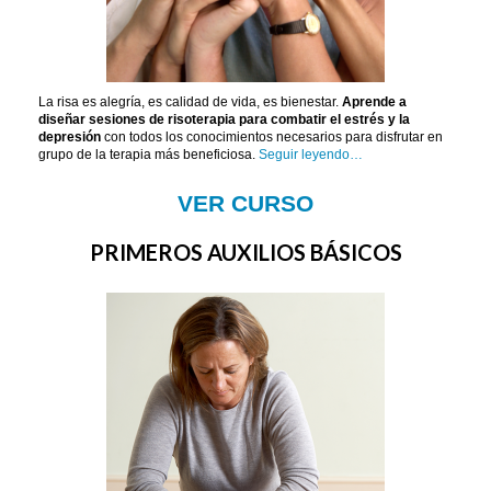
La risa es alegría, es calidad de vida, es bienestar.
Aprende a
diseñar sesiones de risoterapia para combatir el estrés y la
depresión
con todos los conocimientos necesarios para disfrutar en
grupo de la terapia más beneficiosa.
Seguir leyendo…
VER CURSO
PRIMEROS AUXILIOS BÁSICOS