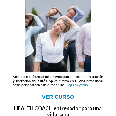
Aprende
las técnicas más novedosas
en temas de
relajación
y liberación del estrés
. Aplícalo tanto en tu
vida profesional
como personal con éste curso online.
Seguir leyendo…
VER CURSO
HEALTH COACH entrenador para una
vida sana