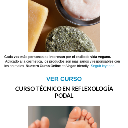
Cada vez más personas se interesan por el estilo de vida vegano.
Aplicado a la cosmética, los productos son más sanos y responsables con
los animales.
Nuestro Curso Online
es Vegan friendly.
Seguir leyendo…
VER CURSO
CURSO TÉCNICO EN REFLEXOLOGÍA
PODAL