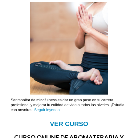
Ser monitor de mindfulness es dar un gran paso en tu carrera
profesional y mejorar tu calidad de vida a todos los niveles. ¡Estudia
con nosotros!
Seguir leyendo…
VER CURSO
CURSO ONLINE DE AROMATERAPIA Y