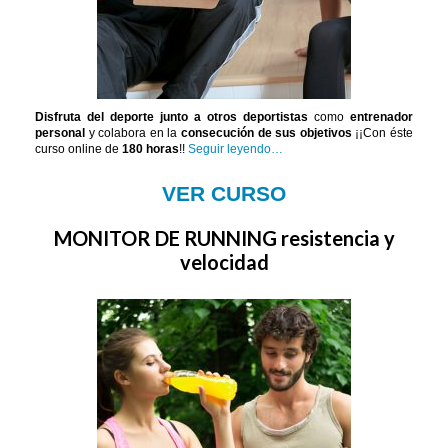
Disfruta del deporte junto a otros deportistas
como
entrenador
personal
y colabora en la
consecución de sus objetivos
¡¡Con éste
curso online de
180 horas
!!
Seguir leyendo…
VER CURSO
MONITOR DE RUNNING resistencia y
velocidad