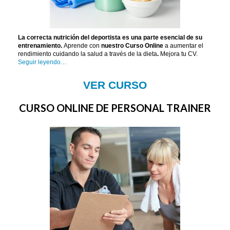
La correcta nutrición del deportista es una parte esencial de su
entrenamiento.
Aprende con
nuestro Curso Online
a aumentar el
rendimiento cuidando la salud a través de la dieta
.
Mejora tu CV.
Seguir leyendo…
VER CURSO
CURSO ONLINE DE PERSONAL TRAINER