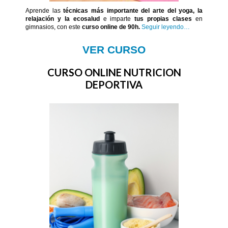
Aprende las
técnicas más importante del arte del yoga, la
relajación y la ecosalud
e imparte
tus propias clases
en
gimnasios, con este
curso online de 90h.
Seguir leyendo…
VER CURSO
CURSO ONLINE NUTRICION
DEPORTIVA