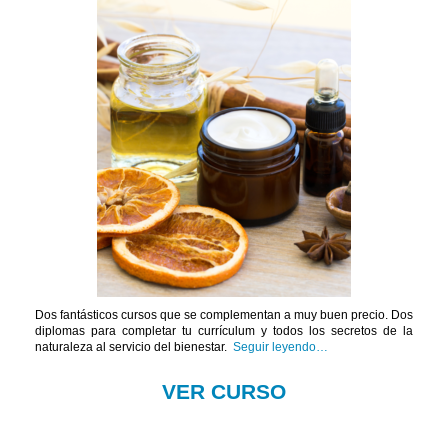
Dos fantásticos cursos
que se complementan
a muy buen precio. Dos
diplomas
para completar tu currículum y todos los secretos
de la
naturaleza al servicio del bienestar.
Seguir leyendo…
VER CURSO