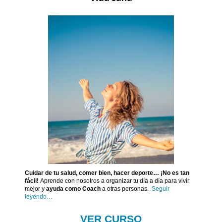
Cuidar de tu salud, comer bien, hacer deporte… ¡No es tan
fácil!
Aprende con nosotros a organizar tu día a día para vivir
mejor y
ayuda como Coach
a otras personas.
Seguir
leyendo…
VER CURSO