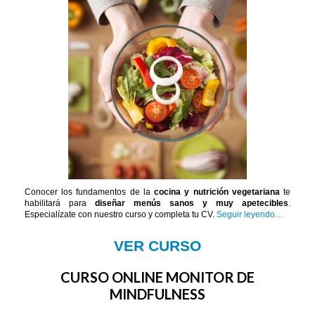
Conocer los fundamentos de la
cocina y nutrición vegetariana
te
habilitará para
diseñar menús sanos y muy apetecibles
.
Especialízate con nuestro curso y completa tu CV.
Seguir leyendo…
VER CURSO
CURSO ONLINE MONITOR DE
MINDFULNESS