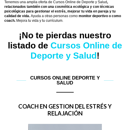
Tenemos una amplia oferta de Cursos Online de Deporte y Salud
,
relacionados también con una cosmética ecológica y con técnicas
psicológicas para gestionar el estrés, mejorar tu vida en pareja y tu
calidad de vida.
Ayuda a otras personas como
monitor deportivo o como
coach.
Mejora tu vida y tu currículum.
¡No te pierdas nuestro
listado de
Cursos Online de
Deporte y Salud
!
CURSOS ONLINE DEPORTE Y
SALUD
COACH EN GESTION DEL ESTRÉS Y
RELAJACIÓN