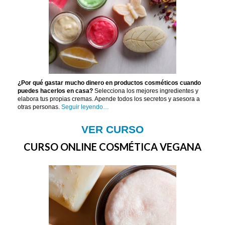
¿Por qué gastar mucho dinero en productos cosméticos cuando
puedes hacerlos en casa?
Selecciona los mejores ingredientes y
elabora tus propias cremas. Apende todos los secretos y asesora a
otras personas.
Seguir leyendo…
VER CURSO
CURSO ONLINE COSMÉTICA VEGANA