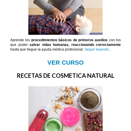
Aprende los
procedimientos básicos de primeros auxilios
con los
que poder
salvar vidas humanas, reaccionando correctamente
hasta que llegue la ayuda médica profesional.
Seguir leyendo…
VER CURSO
RECETAS DE COSMETICA NATURAL