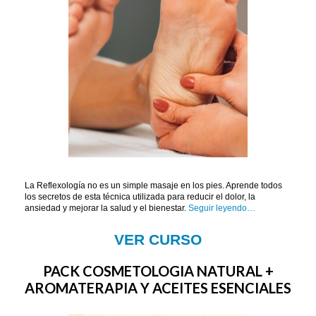
La Reflexología no es un simple masaje en los pies. Aprende todos
los secretos de esta técnica utilizada para reducir el dolor, la
ansiedad y mejorar la salud y el bienestar.
Seguir leyendo…
VER CURSO
PACK COSMETOLOGIA NATURAL +
AROMATERAPIA Y ACEITES ESENCIALES