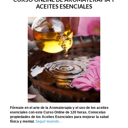
ACEITES ESENCIALES
Fórmate en el arte de la Aromaterapia y el uso de los aceites
esenciales con este Curso Online de 120 horas. Conocelas
propiedades de los Aceites Esenciales para mejorar la salud
física y mental.
Seguir leyendo…