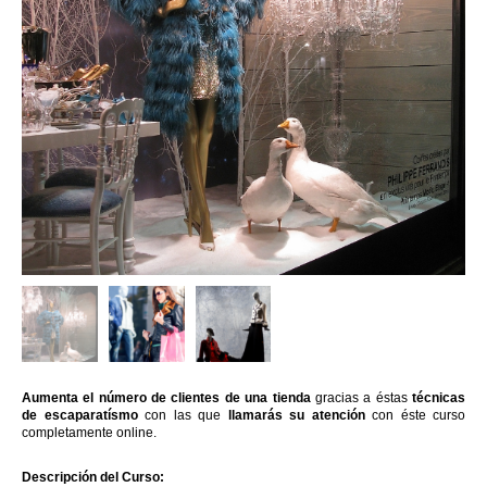
Aumenta el número de clientes de una tienda
gracias a éstas
técnicas
de escaparatísmo
con las que
llamarás su atención
con éste curso
completamente online.
Descripción del Curso: