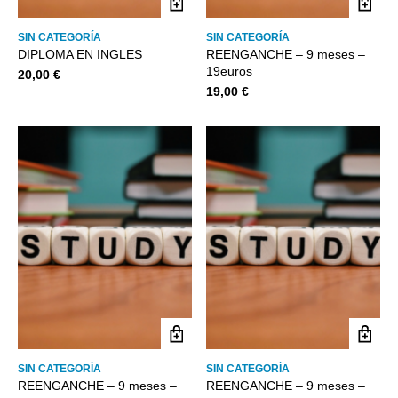
SIN CATEGORÍA
SIN CATEGORÍA
DIPLOMA EN INGLES
REENGANCHE – 9 meses –
19euros
20,00
€
19,00
€
SIN CATEGORÍA
SIN CATEGORÍA
REENGANCHE – 9 meses –
REENGANCHE – 9 meses –