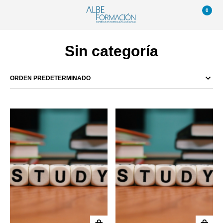
0
Sin categoría