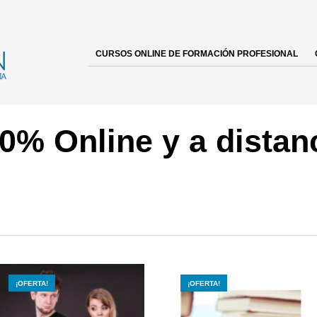
CURSOS ONLINE DE FORMACIÓN PROFESIONAL
0% Online y a distan
¡OFERTA!
¡OFERTA!