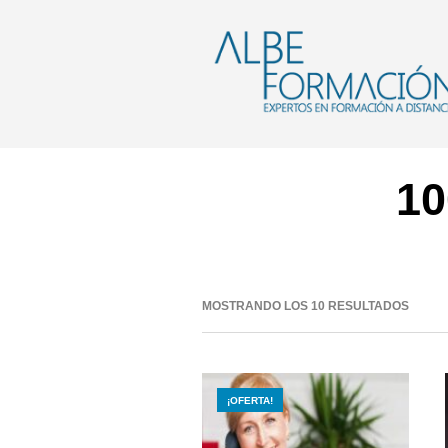
10
MOSTRANDO LOS 10 RESULTADOS
¡OFERTA!