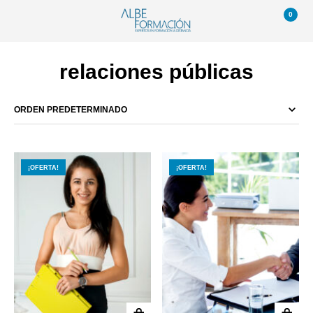
0
relaciones públicas
¡OFERTA!
¡OFERTA!