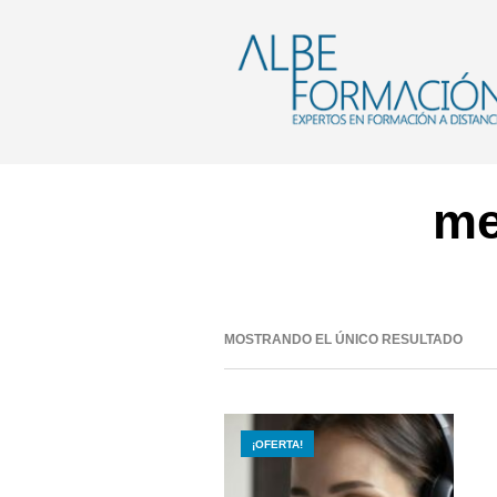
me
MOSTRANDO EL ÚNICO RESULTADO
¡OFERTA!