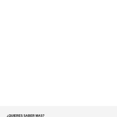
¿QUIERES SABER MAS?