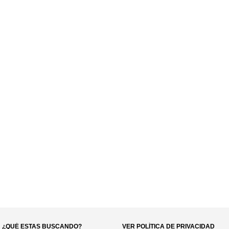
¿QUÉ ESTAS BUSCANDO?
VER POLÍTICA DE PRIVACIDAD