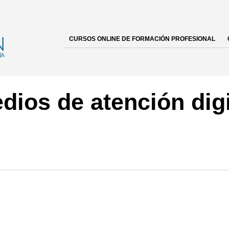
CURSOS ONLINE DE FORMACIÓN PROFESIONAL
dios de atención digi