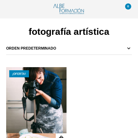
0
fotografía artística
¡OFERTA!